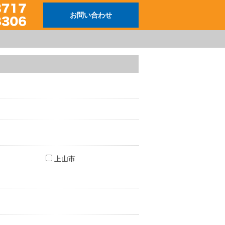
お問い合わせ
上山市