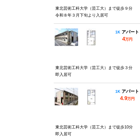
東北芸術工科大学（芸工大）まで徒歩９分
令和８年３月下旬より入居可
アパート
1K
4
万円
東北芸術工科大学（芸工大）まで徒歩３分
即入居可
アパート
1K
4.9
万円
東北芸術工科大学（芸工大）まで徒歩10分
即入居可