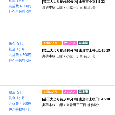
礼金 1ヶ月
[芸工大より徒歩20分内] 山形市小立1-9-32
共益費 4,500円
奥羽本線 山形 / 小立一丁目 徒歩5分
仲介手数料 0円
お気に入り＋
オススメ
駐車場
敷金 なし
礼金 1ヶ月
[芸工大より徒歩10分内] 山形市上桜田1-15-29
共益費 4,500円
奥羽本線 山形 / 小立一丁目 徒歩5分
仲介手数料 0円
お気に入り＋
オススメ
駐車場
敷金 なし
礼金 1ヶ月
[芸工大より徒歩10分内] 山形市上桜田1-13-10
共益費 4,500円
奥羽本線 山形 / 東青田三丁目 徒歩6分
仲介手数料 0円