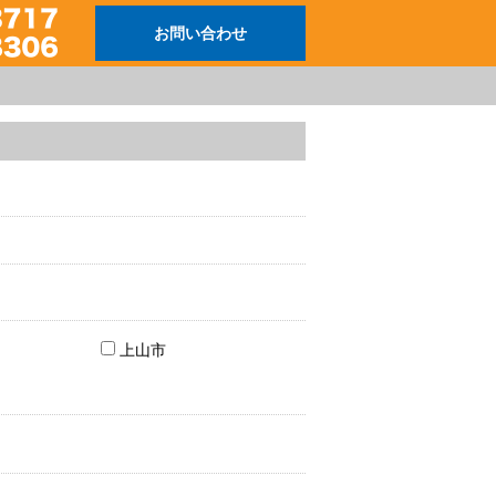
お問い合わせ
上山市