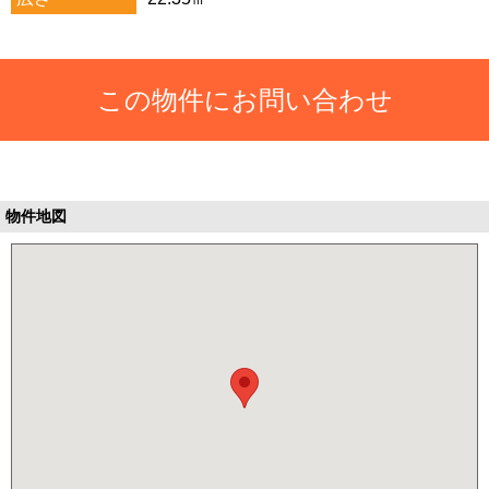
この物件にお問い合わせ
物件地図